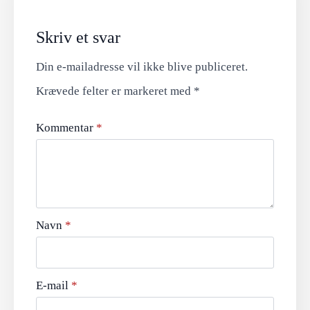
Skriv et svar
Din e-mailadresse vil ikke blive publiceret.
Krævede felter er markeret med
*
Kommentar
*
Navn
*
E-mail
*