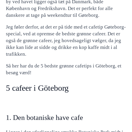
by ved havet ligger også tæt på Danmark, både
København og Fredrikshavn. Det er perfekt for alle
danskere at tage på weekendtur til Gøteborg.
Jeg føler derfor, at det er på tide med et cafetip Gøteborg-
special, ved at opremse de bedste grønne cafeer. Det er
også de grønne cafeer, jeg hovedsageligt vælger, da jeg
ikke kan lide at sidde og drikke en kop kaffe midt i al
trafikken.
Så her har du de 5 bedste grønne cafetips i Göteborg, et
besøg værd!
5 cafeer i Göteborg
1. Den botaniske have cafe