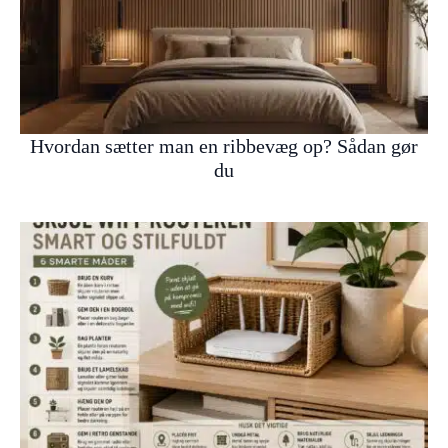
Hvordan sætter man en ribbevæg op? Sådan gør
du