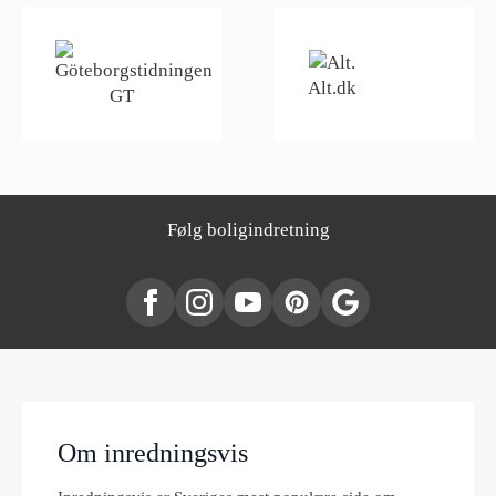
Alt.dk
GT
Følg boligindretning
Om inredningsvis