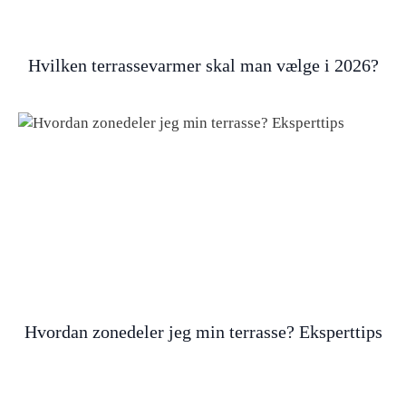
Hvilken terrassevarmer skal man vælge i 2026?
Hvordan zonedeler jeg min terrasse? Eksperttips