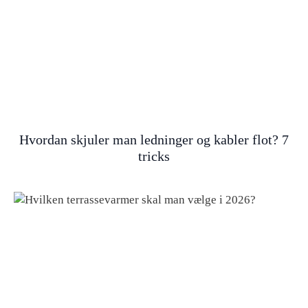
Hvordan skjuler man ledninger og kabler flot? 7
tricks