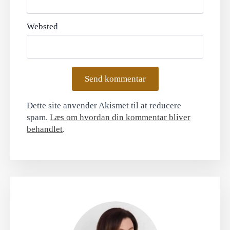
Websted
Dette site anvender Akismet til at reducere
spam.
Læs om hvordan din kommentar bliver
behandlet
.