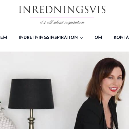
JEM
INDRETNINGSINSPIRATION
OM
KONTA