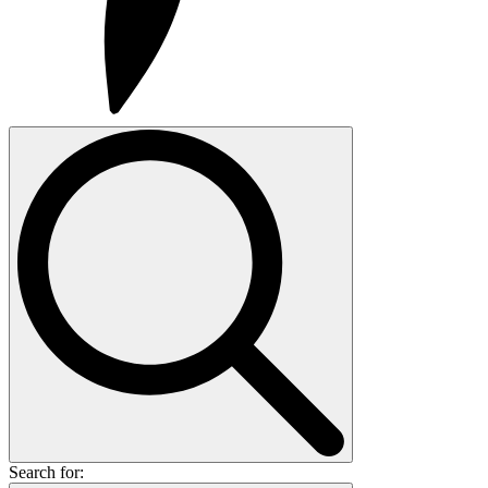
Search for: