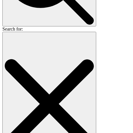
Search for: