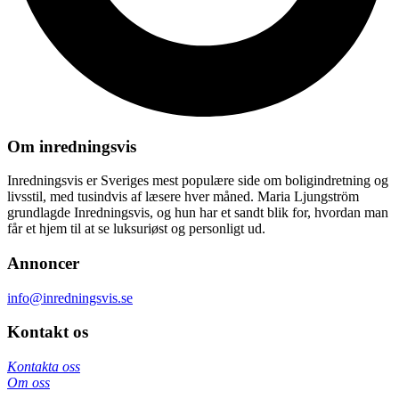
Om inredningsvis
Inredningsvis er Sveriges mest populære side om boligindretning og
livsstil, med tusindvis af læsere hver måned. Maria Ljungström
grundlagde Inredningsvis, og hun har et sandt blik for, hvordan man
får et hjem til at se luksuriøst og personligt ud.
Annoncer
info@inredningsvis.se
Kontakt os
Kontakta oss
Om oss