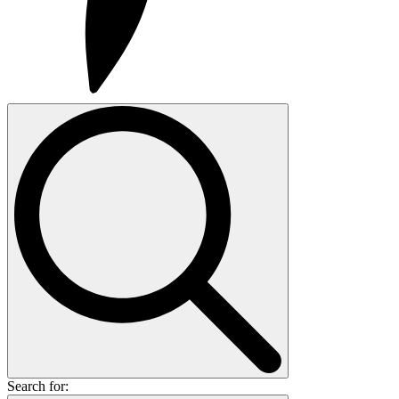
Search for: