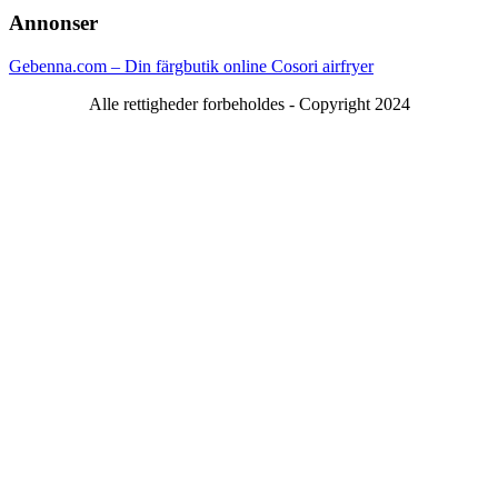
Annonser
Gebenna.com – Din färgbutik online
Cosori airfryer
Alle rettigheder forbeholdes - Copyright 2024