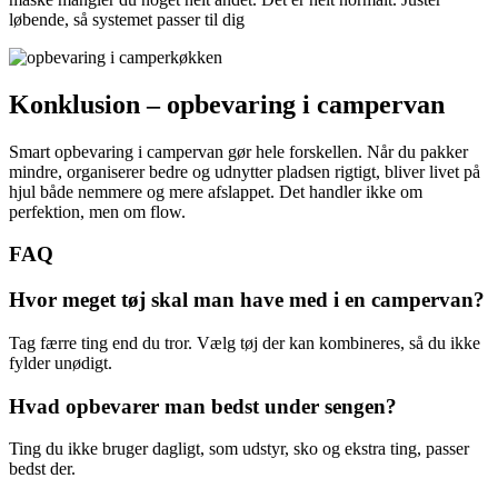
løbende, så systemet passer til dig
Konklusion – opbevaring i campervan
Smart opbevaring i campervan gør hele forskellen. Når du pakker
mindre, organiserer bedre og udnytter pladsen rigtigt, bliver livet på
hjul både nemmere og mere afslappet. Det handler ikke om
perfektion, men om flow.
FAQ
Hvor meget tøj skal man have med i en campervan?
Tag færre ting end du tror. Vælg tøj der kan kombineres, så du ikke
fylder unødigt.
Hvad opbevarer man bedst under sengen?
Ting du ikke bruger dagligt, som udstyr, sko og ekstra ting, passer
bedst der.