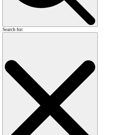
Search for: