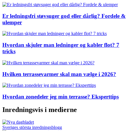
Er ledningsfri støvsuger god eller dårlig? Fordele &
ulemper
Hvordan skjuler man ledninger og kabler flot? 7
tricks
Hvilken terrassevarmer skal man vælge i 2026?
Hvordan zonedeler jeg min terrasse? Eksperttips
Inredningsvis i medierne
Sveriges största inredningsblogg