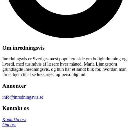
Om inredningsvis
Inredningsvis er Sveriges mest populære side om boligindretning og
livsstil, med tusindvis af læsere hver måned. Maria Ljungström
grundlagde Inredningsvis, og hun har et sandt blik for, hvordan man
får et hjem til at se luksuriøst og personligt ud.
Annoncer
info@inredningsvis.se
Kontakt os
Kontakta oss
Om oss