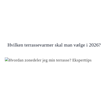
Hvilken terrassevarmer skal man vælge i 2026?