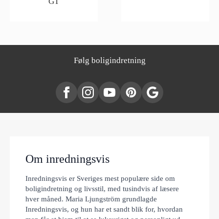
GT
Følg boligindretning
Om inredningsvis
Inredningsvis er Sveriges mest populære side om
boligindretning og livsstil, med tusindvis af læsere
hver måned. Maria Ljungström grundlagde
Inredningsvis, og hun har et sandt blik for, hvordan