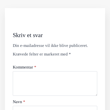
Skriv et svar
Din e-mailadresse vil ikke blive publiceret.
Krævede felter er markeret med
*
Kommentar
*
Navn
*