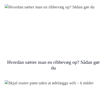
Hvordan sætter man en ribbevæg op? Sådan gør
du