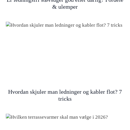
& ulemper
Hvordan skjuler man ledninger og kabler flot? 7
tricks