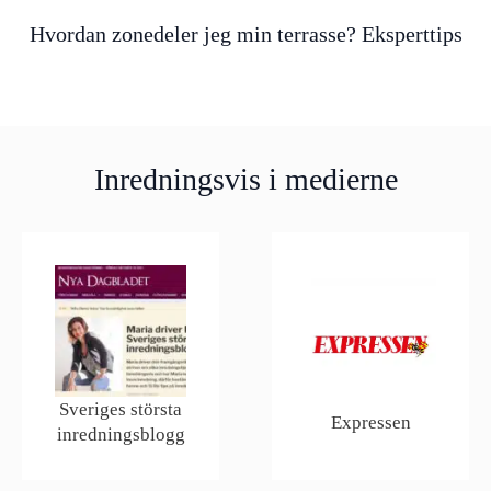
Hvordan zonedeler jeg min terrasse? Eksperttips
Inredningsvis i medierne
Sveriges största
Expressen
inredningsblogg