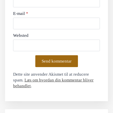
E-mail
*
Websted
Dette site anvender Akismet til at reducere
spam.
Læs om hvordan din kommentar bliver
behandlet
.