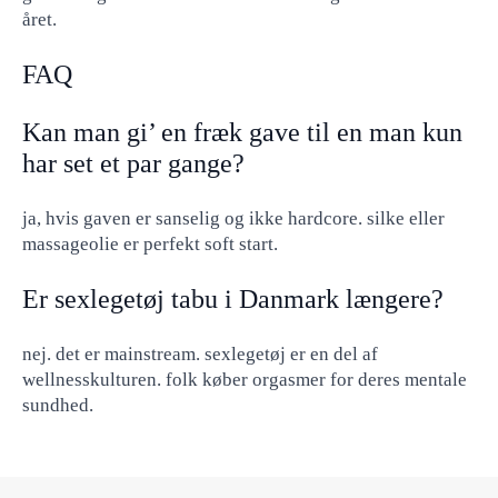
året.
FAQ
Kan man gi’ en fræk gave til en man kun
har set et par gange?
ja, hvis gaven er sanselig og ikke hardcore. silke eller
massageolie er perfekt soft start.
Er sexlegetøj tabu i Danmark længere?
nej. det er mainstream. sexlegetøj er en del af
wellnesskulturen. folk køber orgasmer for deres mentale
sundhed.