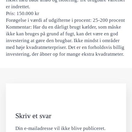
er indrettet.
Pris: 150.000 kr
Forøgelse i værdi af udgifterne i procent: 25-200 procent
Kommentar: Har du en dårligt brugt kælder, som måske
ikke kan bruges på grund af fugt, kan det være en god
investering at gøre den brugbar. Ikke mindst i områder
med høje kvadratmeterpriser. Det er en forholdsvis billig
investering, der åbner op for mange ekstra kvadratmeter.
Skriv et svar
Din e-mailadresse vil ikke blive publiceret.