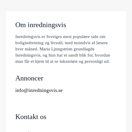
Om inredningsvis
Inredningsvis er Sveriges mest populære side om
boligindretning og livsstil, med tusindvis af læsere
hver måned. Maria Ljungström grundlagde
Inredningsvis, og hun har et sandt blik for, hvordan
man får et hjem til at se luksuriøst og personligt ud.
Annoncer
info@inredningsvis.se
Kontakt os