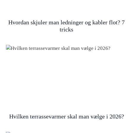
Hvordan skjuler man ledninger og kabler flot? 7
tricks
Hvilken terrassevarmer skal man vælge i 2026?