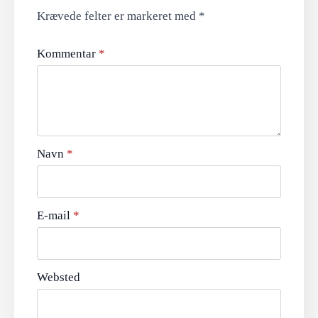
Krævede felter er markeret med
*
Kommentar
*
Navn
*
E-mail
*
Websted