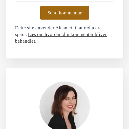
Dette site anvender Akismet til at reducere
spam.
Læs om hvordan din kommentar bliver
behandlet
.