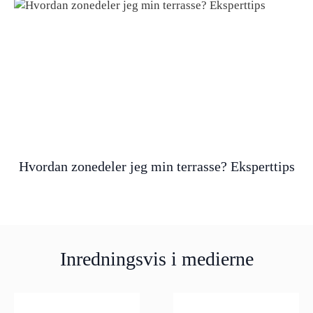
Hvordan zonedeler jeg min terrasse? Eksperttips
Inredningsvis i medierne