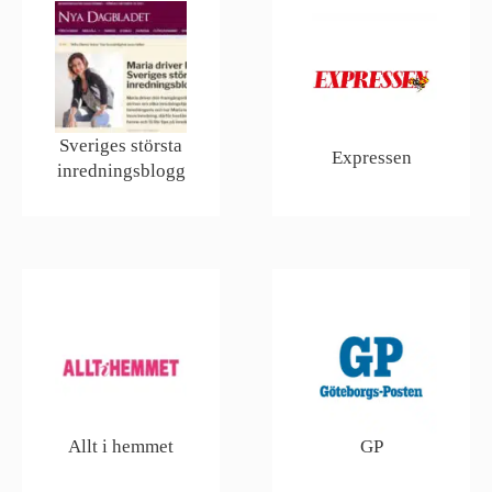
Sveriges största
Expressen
inredningsblogg
Allt i hemmet
GP