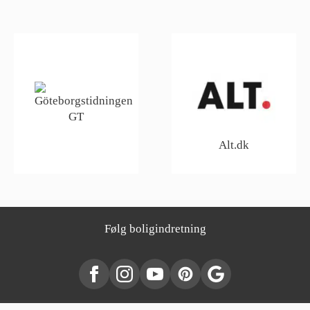
GT
Alt.dk
Følg boligindretning