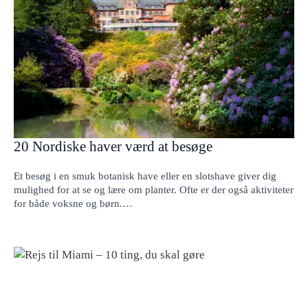
20 Nordiske haver værd at besøge
Et besøg i en smuk botanisk have eller en slotshave giver dig
mulighed for at se og lære om planter. Ofte er der også aktiviteter
for både voksne og børn.…