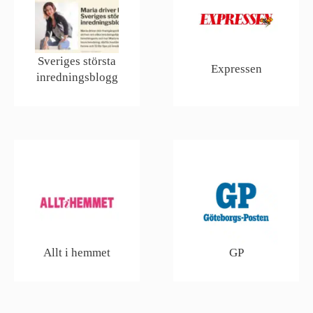
Sveriges största
Expressen
inredningsblogg
Allt i hemmet
GP