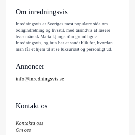
Om inredningsvis
Inredningsvis er Sveriges mest populære side om
boligindretning og livsstil, med tusindvis af læsere
hver måned. Maria Ljungström grundlagde
Inredningsvis, og hun har et sandt blik for, hvordan
man får et hjem til at se luksuriøst og personligt ud.
Annoncer
info@inredningsvis.se
Kontakt os
Kontakta oss
Om oss