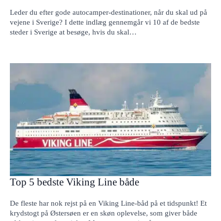
Leder du efter gode autocamper-destinationer, når du skal ud på
vejene i Sverige? I dette indlæg gennemgår vi 10 af de bedste
steder i Sverige at besøge, hvis du skal…
Top 5 bedste Viking Line både
De fleste har nok rejst på en Viking Line-båd på et tidspunkt! Et
krydstogt på Østersøen er en skøn oplevelse, som giver både