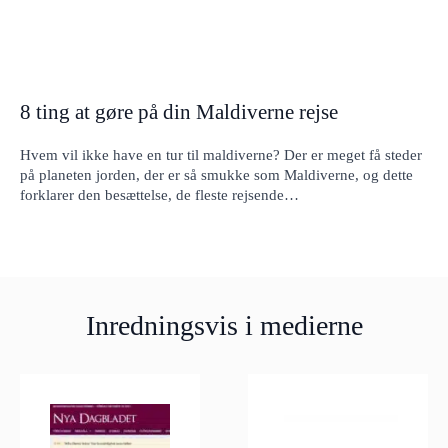
8 ting at gøre på din Maldiverne rejse
Hvem vil ikke have en tur til maldiverne? Der er meget få steder
på planeten jorden, der er så smukke som Maldiverne, og dette
forklarer den besættelse, de fleste rejsende…
Inredningsvis i medierne