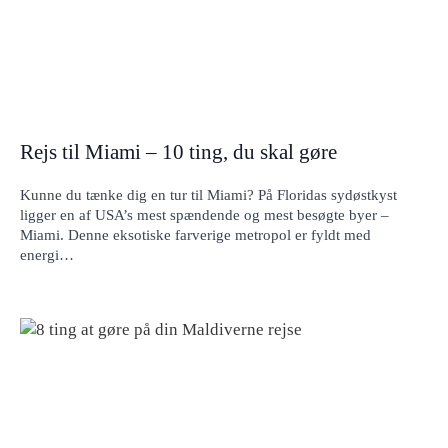
Rejs til Miami – 10 ting, du skal gøre
Kunne du tænke dig en tur til Miami? På Floridas sydøstkyst
ligger en af ​​USA’s mest spændende og mest besøgte byer –
Miami. Denne eksotiske farverige metropol er fyldt med
energi…