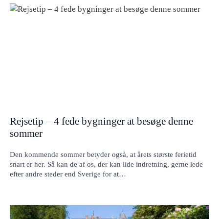
Rejsetip – 4 fede bygninger at besøge denne
sommer
Den kommende sommer betyder også, at årets største ferietid
snart er her. Så kan de af os, der kan lide indretning, gerne lede
efter andre steder end Sverige for at…