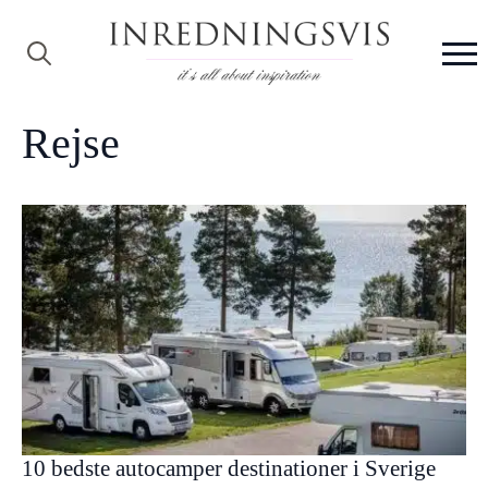
Search
for:
Rejse
10 bedste autocamper destinationer i Sverige