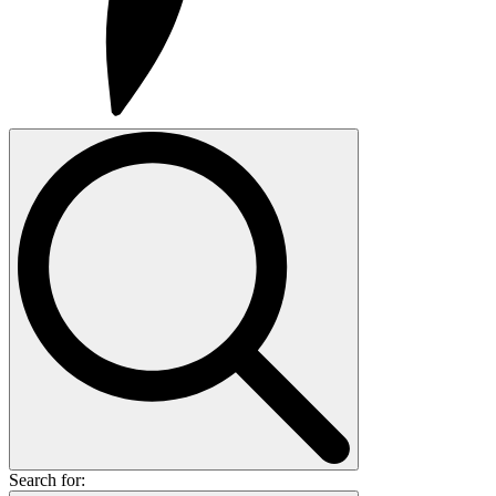
Search for: