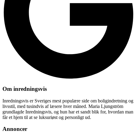
Om inredningsvis
Inredningsvis er Sveriges mest populære side om boligindretning og
livsstil, med tusindvis af læsere hver måned. Maria Ljungström
grundlagde Inredningsvis, og hun har et sandt blik for, hvordan man
får et hjem til at se luksuriøst og personligt ud.
Annoncer