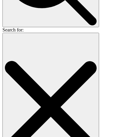
Search for: