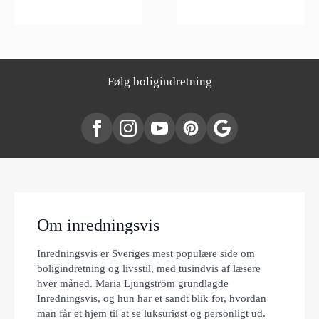
Følg boligindretning
Om inredningsvis
Inredningsvis er Sveriges mest populære side om
boligindretning og livsstil, med tusindvis af læsere
hver måned. Maria Ljungström grundlagde
Inredningsvis, og hun har et sandt blik for, hvordan
man får et hjem til at se luksuriøst og personligt ud.