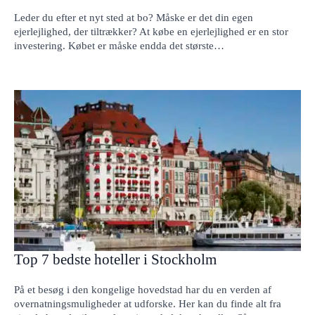
Leder du efter et nyt sted at bo? Måske er det din egen
ejerlejlighed, der tiltrækker? At købe en ejerlejlighed er en stor
investering. Købet er måske endda det største…
Top 7 bedste hoteller i Stockholm
På et besøg i den kongelige hovedstad har du en verden af ​​
overnatningsmuligheder at udforske. Her kan du finde alt fra