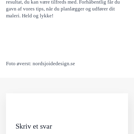
resultat, du kan være tilfreds med. Forhåbentlig får du
gavn af vores tips, når du planlægger og udfører dit
maleri. Held og lykke!
Foto øverst: nordsjoidedesign.se
Skriv et svar