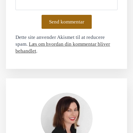
Dette site anvender Akismet til at reducere
spam.
Læs om hvordan din kommentar bliver
behandlet
.