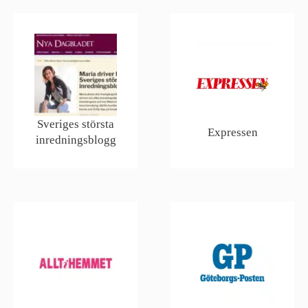
Sveriges största
Expressen
inredningsblogg