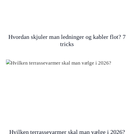
Hvordan skjuler man ledninger og kabler flot? 7
tricks
Hvilken terrassevarmer skal man vælge i 2026?