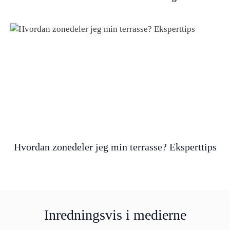
Hvordan zonedeler jeg min terrasse? Eksperttips
Inredningsvis i medierne