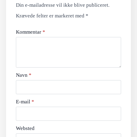
Din e-mailadresse vil ikke blive publiceret.
Krævede felter er markeret med
*
Kommentar
*
Navn
*
E-mail
*
Websted