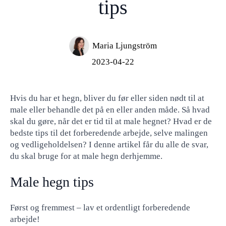
tips
Maria Ljungström
2023-04-22
Hvis du har et hegn, bliver du før eller siden nødt til at
male eller behandle det på en eller anden måde. Så hvad
skal du gøre, når det er tid til at male hegnet? Hvad er de
bedste tips til det forberedende arbejde, selve malingen
og vedligeholdelsen? I denne artikel får du alle de svar,
du skal bruge for at male hegn derhjemme.
Male hegn tips
Først og fremmest – lav et ordentligt forberedende
arbejde!