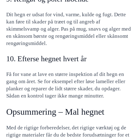
Dit hegn er udsat for vind, varme, kulde og fugt. Dette
kan føre til skader på træet og til angreb af
skimmelsvamp og alger. Pas på mug, snavs og alger med
en skånsom børste og rengøringsmiddel eller skånsomt
rengøringsmiddel.
10. Efterse hegnet hvert år
Få for vane at lave en større inspektion af dit hegn en
gang om året. Se for eksempel efter løse lameller eller
planker og reparer de lidt større skader, du opdager.
Sådan en kontrol tager ikke mange minutter.
Opsummering – Mal hegnet
Med de rigtige forberedelser, det rigtige værktøj og de
rigtige materialer får du de bedste forudsætninger for et